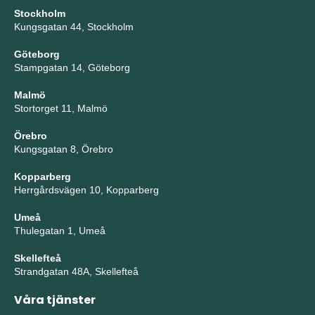
Stockholm
Kungsgatan 44, Stockholm
Göteborg
Stampgatan 14, Göteborg
Malmö
Stortorget 11, Malmö
Örebro
Kungsgatan 8, Örebro
Kopparberg
Herrgårdsvägen 10, Kopparberg
Umeå
Thulegatan 1, Umeå
Skellefteå
Strandgatan 48A, Skellefteå
Våra tjänster