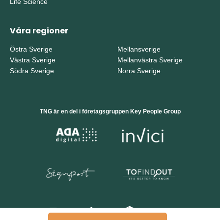
Life Science
Våra regioner
Östra Sverige
Mellansverige
Västra Sverige
Mellanvästra Sverige
Södra Sverige
Norra Sverige
TNG är en del i företagsgruppen Key People Group