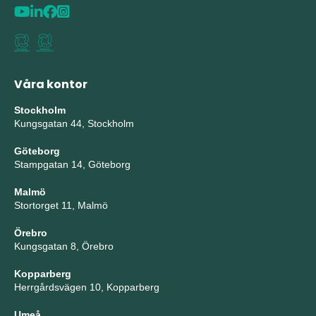
Våra kontor
Stockholm
Kungsgatan 44, Stockholm
Göteborg
Stampgatan 14, Göteborg
Malmö
Stortorget 11, Malmö
Örebro
Kungsgatan 8, Örebro
Kopparberg
Herrgårdsvägen 10, Kopparberg
Umeå