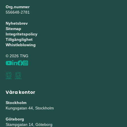
Org.nummer
556648-2781
Nyhetsbrev
Sitemap
Integritetspolicy
Tillgänglighet
Whistleblowing
© 2026 TNG
Våra kontor
Stockholm
Kungsgatan 44, Stockholm
Göteborg
Stampgatan 14, Göteborg