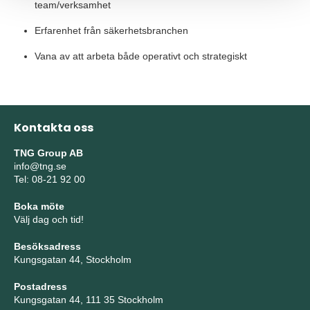
team/verksamhet
Erfarenhet från säkerhetsbranchen
Vana av att arbeta både operativt och strategiskt
Kontakta oss
TNG Group AB
info@tng.se
Tel: 08-21 92 00
Boka möte
Välj dag och tid!
Besöksadress
Kungsgatan 44, Stockholm
Postadress
Kungsgatan 44, 111 35 Stockholm