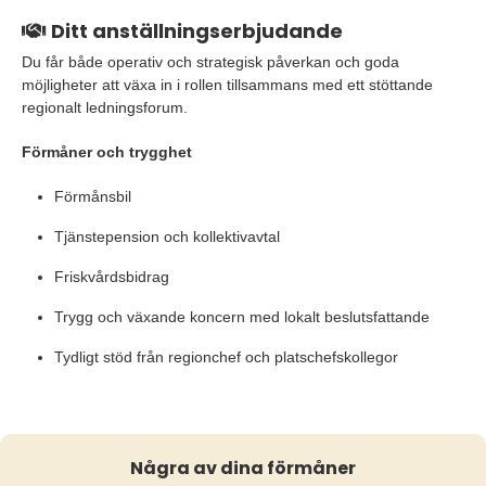
Ditt anställningserbjudande
Du får både operativ och strategisk påverkan och goda
möjligheter att växa in i rollen tillsammans med ett stöttande
regionalt ledningsforum.
Förmåner och trygghet
Förmånsbil
Tjänstepension och kollektivavtal
Friskvårdsbidrag
Trygg och växande koncern med lokalt beslutsfattande
Tydligt stöd från regionchef och platschefskollegor
Några av dina förmåner