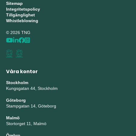
Sitemap
Integritetspolicy
Tillgänglighet
Whistleblowing
© 2026 TNG
Våra kontor
Stockholm
Kungsgatan 44, Stockholm
Göteborg
Stampgatan 14, Göteborg
Malmö
Stortorget 11, Malmö
Örebro