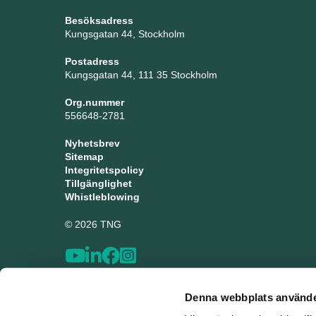
Besöksadress
Kungsgatan 44, Stockholm
Postadress
Kungsgatan 44, 111 35 Stockholm
Org.nummer
556648-2781
Nyhetsbrev
Sitemap
Integritetspolicy
Tillgänglighet
Whistleblowing
© 2026 TNG
Denna webbplats använde