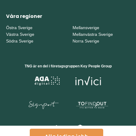
Våra regioner
Östra Sverige
Mellansverige
Västra Sverige
Mellanvästra Sverige
Södra Sverige
Norra Sverige
TNG är en del i företagsgruppen Key People Group