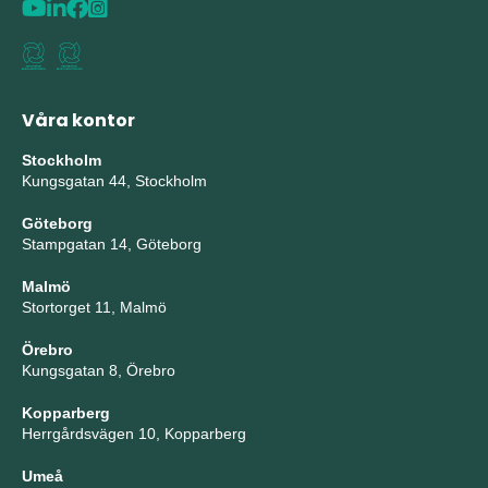
Våra kontor
Stockholm
Kungsgatan 44, Stockholm
Göteborg
Stampgatan 14, Göteborg
Malmö
Stortorget 11, Malmö
Örebro
Kungsgatan 8, Örebro
Kopparberg
Herrgårdsvägen 10, Kopparberg
Umeå