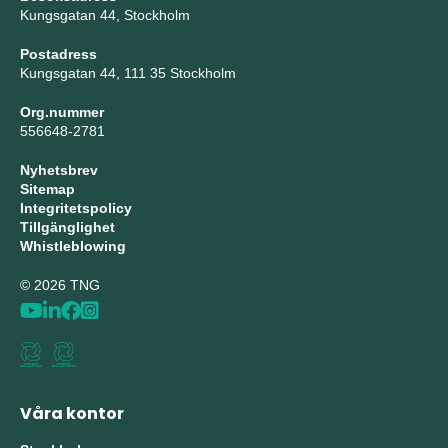
Kungsgatan 44, Stockholm
Postadress
Kungsgatan 44, 111 35 Stockholm
Org.nummer
556648-2781
Nyhetsbrev
Sitemap
Integritetspolicy
Tillgänglighet
Whistleblowing
© 2026 TNG
Våra kontor