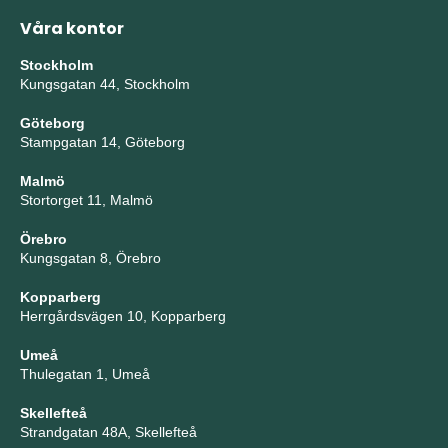
Våra kontor
Stockholm
Kungsgatan 44, Stockholm
Göteborg
Stampgatan 14, Göteborg
Malmö
Stortorget 11, Malmö
Örebro
Kungsgatan 8, Örebro
Kopparberg
Herrgårdsvägen 10, Kopparberg
Umeå
Thulegatan 1, Umeå
Skellefteå
Strandgatan 48A, Skellefteå