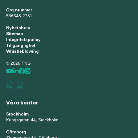
Org.nummer
556648-2781
Nyhetsbrev
Sitemap
Integritetspolicy
Tillgänglighet
Whistleblowing
© 2026 TNG
Våra kontor
Stockholm
Kungsgatan 44, Stockholm
Göteborg
Stampgatan 14, Göteborg