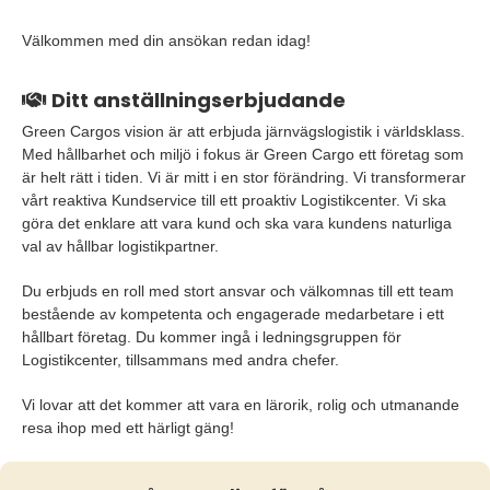
Välkommen med din ansökan redan idag!
Ditt anställningserbjudande
Green Cargos vision är att erbjuda järnvägslogistik i världsklass.
Med hållbarhet och miljö i fokus är Green Cargo ett företag som
är helt rätt i tiden. Vi är mitt i en stor förändring. Vi transformerar
vårt reaktiva Kundservice till ett proaktiv Logistikcenter. Vi ska
göra det enklare att vara kund och ska vara kundens naturliga
val av hållbar logistikpartner.
Du erbjuds en roll med stort ansvar och välkomnas till ett team
bestående av kompetenta och engagerade medarbetare i ett
hållbart företag. Du kommer ingå i ledningsgruppen för
Logistikcenter, tillsammans med andra chefer.
Vi lovar att det kommer att vara en lärorik, rolig och utmanande
resa ihop med ett härligt gäng!