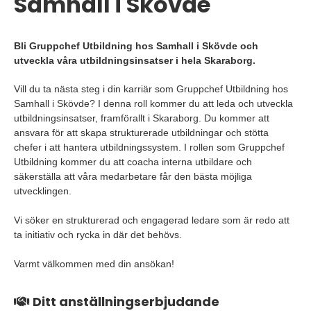
Samhall i Skövde
Bli Gruppchef Utbildning hos Samhall i Skövde och
utveckla våra utbildningsinsatser i hela Skaraborg.
Vill du ta nästa steg i din karriär som Gruppchef Utbildning hos
Samhall i Skövde? I denna roll kommer du att leda och utveckla
utbildningsinsatser, framförallt i Skaraborg. Du kommer att
ansvara för att skapa strukturerade utbildningar och stötta
chefer i att hantera utbildningssystem. I rollen som Gruppchef
Utbildning kommer du att coacha interna utbildare och
säkerställa att våra medarbetare får den bästa möjliga
utvecklingen.
Vi söker en strukturerad och engagerad ledare som är redo att
ta initiativ och rycka in där det behövs.
Varmt välkommen med din ansökan!
Ditt anställningserbjudande