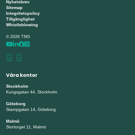
Nyhetsbrev
Sitemap
Integritetspolicy
Tillgänglighet
Whistleblowing
© 2026 TNG
Våra kontor
Stockholm
Kungsgatan 44, Stockholm
Göteborg
Stampgatan 14, Göteborg
Malmö
Stortorget 11, Malmö