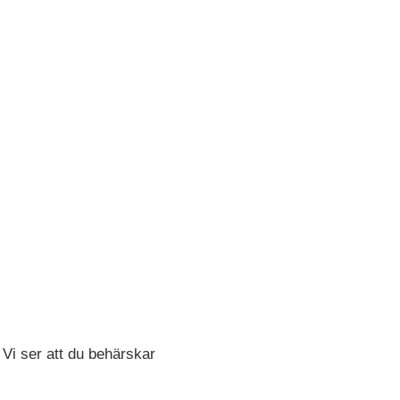
 Vi ser att du behärskar