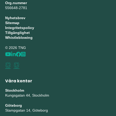
Org.nummer
556648-2781
Nyhetsbrev
Sitemap
Integritetspolicy
Tillgänglighet
Whistleblowing
© 2026 TNG
Våra kontor
Stockholm
Kungsgatan 44, Stockholm
Göteborg
Stampgatan 14, Göteborg