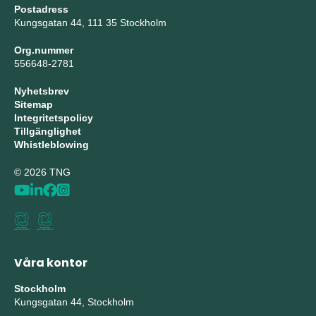
Postadress
Kungsgatan 44, 111 35 Stockholm
Org.nummer
556648-2781
Nyhetsbrev
Sitemap
Integritetspolicy
Tillgänglighet
Whistleblowing
© 2026 TNG
Våra kontor
Stockholm
Kungsgatan 44, Stockholm