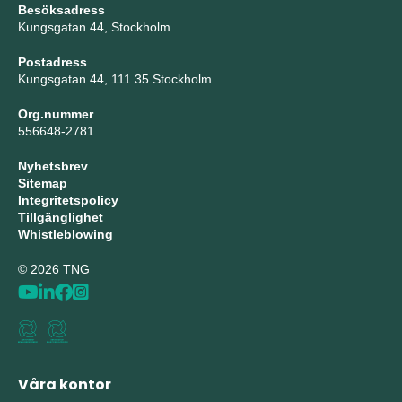
Besöksadress
Kungsgatan 44, Stockholm
Postadress
Kungsgatan 44, 111 35 Stockholm
Org.nummer
556648-2781
Nyhetsbrev
Sitemap
Integritetspolicy
Tillgänglighet
Whistleblowing
© 2026 TNG
Våra kontor