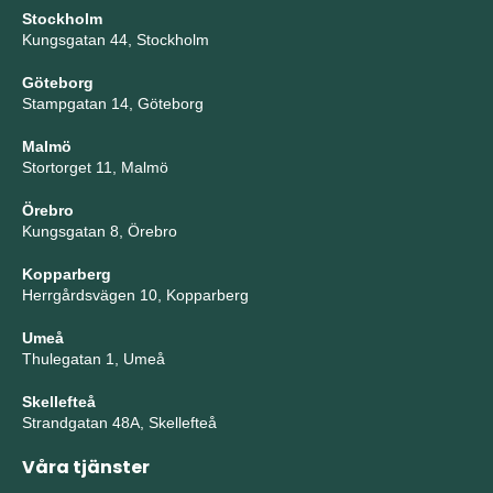
Stockholm
Kungsgatan 44, Stockholm
Göteborg
Stampgatan 14, Göteborg
Malmö
Stortorget 11, Malmö
Örebro
Kungsgatan 8, Örebro
Kopparberg
Herrgårdsvägen 10, Kopparberg
Umeå
Thulegatan 1, Umeå
Skellefteå
Strandgatan 48A, Skellefteå
Våra tjänster