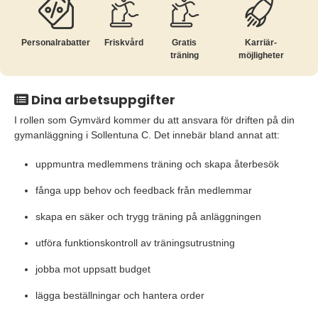
Personalrabatter
Friskvård
Gratis
Karriär­
träning
möjligheter
Dina arbetsuppgifter
I rollen som Gymvärd kommer du att ansvara för driften på din
gymanläggning i Sollentuna C. Det innebär bland annat att:
uppmuntra medlemmens träning och skapa återbesök
fånga upp behov och feedback från medlemmar
skapa en säker och trygg träning på anläggningen
utföra funktionskontroll av träningsutrustning
jobba mot uppsatt budget
lägga beställningar och hantera order