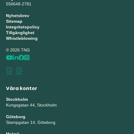
556648-2781
Nyhetsbrev
Sitemap
Integritetspolicy
Tillgänglighet
Whistleblowing
© 2026 TNG
Våra kontor
Stockholm
Kungsgatan 44, Stockholm
Göteborg
Stampgatan 14, Göteborg