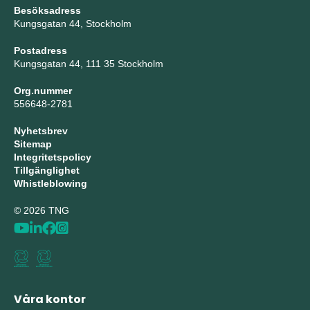
Besöksadress
Kungsgatan 44, Stockholm
Postadress
Kungsgatan 44, 111 35 Stockholm
Org.nummer
556648-2781
Nyhetsbrev
Sitemap
Integritetspolicy
Tillgänglighet
Whistleblowing
© 2026 TNG
Våra kontor