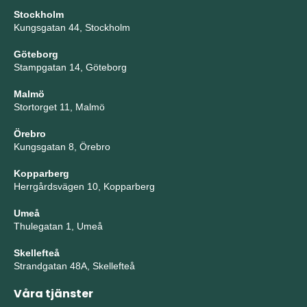
Stockholm
Kungsgatan 44, Stockholm
Göteborg
Stampgatan 14, Göteborg
Malmö
Stortorget 11, Malmö
Örebro
Kungsgatan 8, Örebro
Kopparberg
Herrgårdsvägen 10, Kopparberg
Umeå
Thulegatan 1, Umeå
Skellefteå
Strandgatan 48A, Skellefteå
Våra tjänster