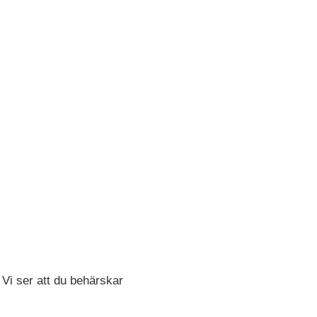
 Vi ser att du behärskar