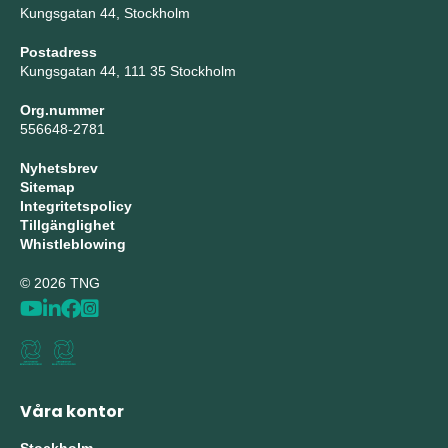
Kungsgatan 44, Stockholm
Postadress
Kungsgatan 44, 111 35 Stockholm
Org.nummer
556648-2781
Nyhetsbrev
Sitemap
Integritetspolicy
Tillgänglighet
Whistleblowing
© 2026 TNG
Våra kontor