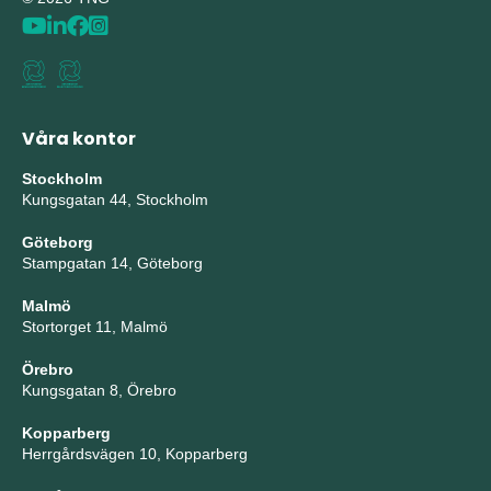
Våra kontor
Stockholm
Kungsgatan 44, Stockholm
Göteborg
Stampgatan 14, Göteborg
Malmö
Stortorget 11, Malmö
Örebro
Kungsgatan 8, Örebro
Kopparberg
Herrgårdsvägen 10, Kopparberg