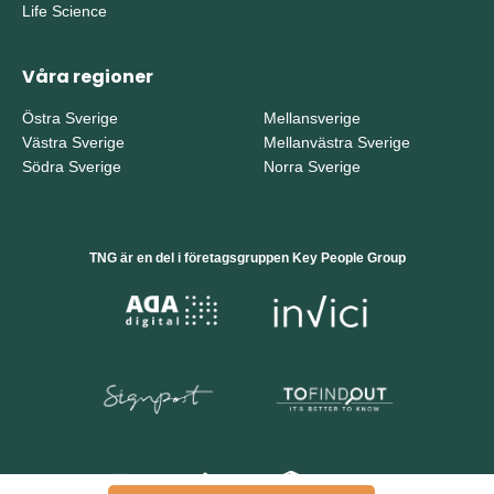
Life Science
Våra regioner
Östra Sverige
Mellansverige
Västra Sverige
Mellanvästra Sverige
Södra Sverige
Norra Sverige
TNG är en del i företagsgruppen Key People Group