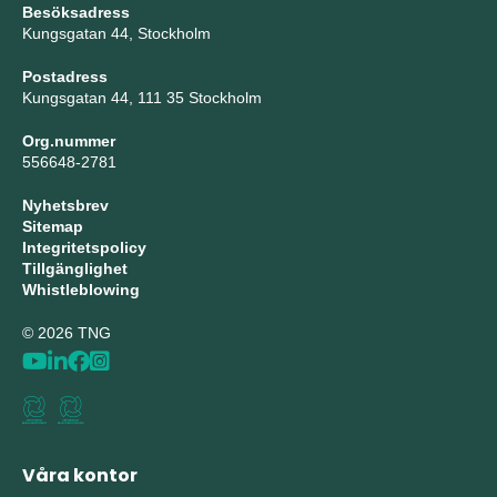
Besöksadress
Kungsgatan 44, Stockholm
Postadress
Kungsgatan 44, 111 35 Stockholm
Org.nummer
556648-2781
Nyhetsbrev
Sitemap
Integritetspolicy
Tillgänglighet
Whistleblowing
© 2026 TNG
Våra kontor