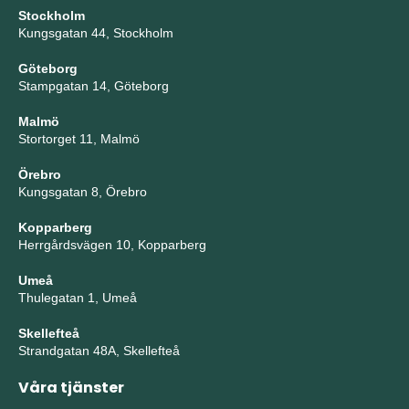
Stockholm
Kungsgatan 44, Stockholm
Göteborg
Stampgatan 14, Göteborg
Malmö
Stortorget 11, Malmö
Örebro
Kungsgatan 8, Örebro
Kopparberg
Herrgårdsvägen 10, Kopparberg
Umeå
Thulegatan 1, Umeå
Skellefteå
Strandgatan 48A, Skellefteå
Våra tjänster