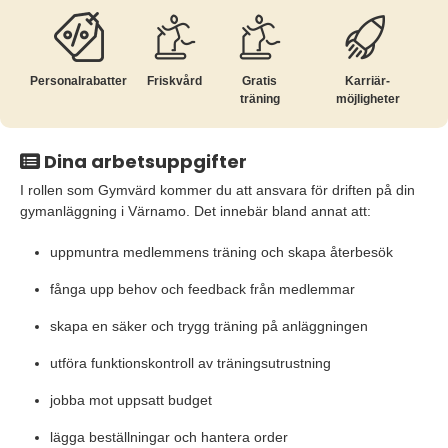
Personalrabatter
Friskvård
Gratis
Karriär­
träning
möjligheter
Dina arbetsuppgifter
I rollen som Gymvärd kommer du att ansvara för driften på din
gymanläggning i Värnamo. Det innebär bland annat att:
uppmuntra medlemmens träning och skapa återbesök
fånga upp behov och feedback från medlemmar
skapa en säker och trygg träning på anläggningen
utföra funktionskontroll av träningsutrustning
jobba mot uppsatt budget
lägga beställningar och hantera order