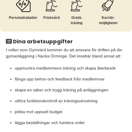
Personalrabatter
Friskvård
Gratis
Karriär­
träning
möjligheter
Dina arbetsuppgifter
I rollen som Gymvärd kommer du att ansvara för driften på din
gymanläggning i Nacka Orminge. Det innebär bland annat att:
uppmuntra medlemmens träning och skapa återbesök
fånga upp behov och feedback från medlemmar
skapa en säker och trygg träning på anläggningen
utföra funktionskontroll av träningsutrustning
jobba mot uppsatt budget
lägga beställningar och hantera order