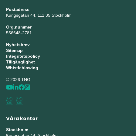
Postadress
Kungsgatan 44, 111 35 Stockholm
Org.nummer
556648-2781
Nyhetsbrev
Sitemap
Integritetspolicy
Tillgänglighet
Whistleblowing
© 2026 TNG
Våra kontor
Stockholm
Kungsgatan 44, Stockholm