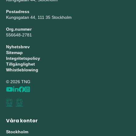
Postadress
Kungsgatan 44, 111 35 Stockholm
Org.nummer
556648-2781
Nyhetsbrev
Sitemap
Integritetspolicy
Tillgänglighet
Whistleblowing
© 2026 TNG
Våra kontor
Stockholm