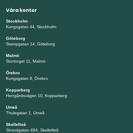
Våra kontor
Stockholm
Kungsgatan 44, Stockholm
Göteborg
Stampgatan 14, Göteborg
Malmö
Stortorget 11, Malmö
Örebro
Kungsgatan 8, Örebro
Kopparberg
Herrgårdsvägen 10, Kopparberg
Umeå
Thulegatan 1, Umeå
Skellefteå
Strandgatan 48A, Skellefteå