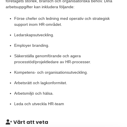
företagets storlek, bransch och organisatoriska behov. Dina
arbetsuppgifter kan inkludera följande:
Förse chefer och ledning med operativ och strategisk
support inom HR-området.
Ledarskapsutveckling.
Employer branding.
Säkerställa genomförande och agera
processtöd/projektledare av HR-processer.
Kompetens- och organisationsutveckling.
Arbetsrätt och lagkonformitet.
Arbetsmiljö och hälsa.
Leda och utveckla HR-team
Värt att veta