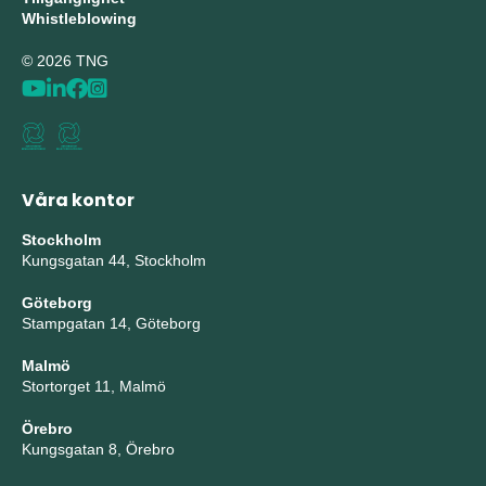
Whistleblowing
© 2026 TNG
Våra kontor
Stockholm
Kungsgatan 44, Stockholm
Göteborg
Stampgatan 14, Göteborg
Malmö
Stortorget 11, Malmö
Örebro
Kungsgatan 8, Örebro