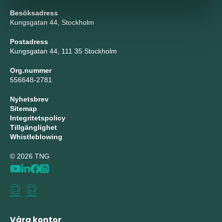
Besöksadress
Kungsgatan 44, Stockholm
Postadress
Kungsgatan 44, 111 35 Stockholm
Org.nummer
556648-2781
Nyhetsbrev
Sitemap
Integritetspolicy
Tillgänglighet
Whistleblowing
© 2026 TNG
Våra kontor