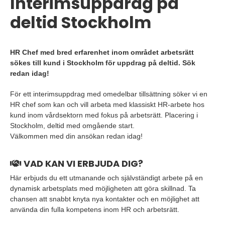
Interimsuppdrag på
deltid Stockholm
HR Chef med bred erfarenhet inom området arbetsrätt
sökes till kund i Stockholm för uppdrag på deltid. Sök
redan idag!
För ett interimsuppdrag med omedelbar tillsättning söker vi en
HR chef som kan och vill arbeta med klassiskt HR-arbete hos
kund inom vårdsektorn med fokus på arbetsrätt. Placering i
Stockholm, deltid med omgående start.
Välkommen med din ansökan redan idag!
VAD KAN VI ERBJUDA DIG?
Här erbjuds du ett utmanande och självständigt arbete på en
dynamisk arbetsplats med möjligheten att göra skillnad. Ta
chansen att snabbt knyta nya kontakter och en möjlighet att
använda din fulla kompetens inom HR och arbetsrätt.