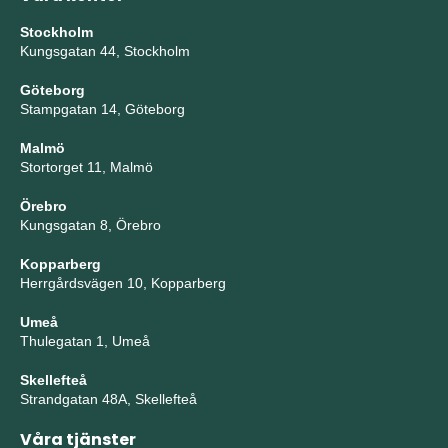
Stockholm
Kungsgatan 44, Stockholm
Göteborg
Stampgatan 14, Göteborg
Malmö
Stortorget 11, Malmö
Örebro
Kungsgatan 8, Örebro
Kopparberg
Herrgårdsvägen 10, Kopparberg
Umeå
Thulegatan 1, Umeå
Skellefteå
Strandgatan 48A, Skellefteå
Våra tjänster