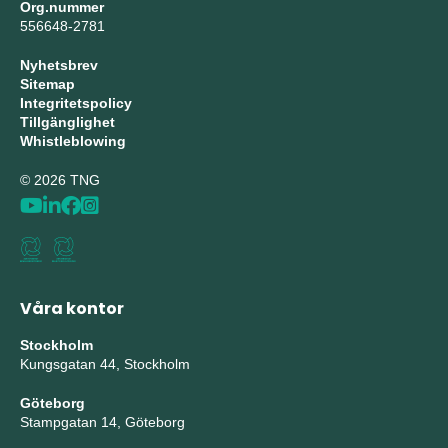
Org.nummer
556648-2781
Nyhetsbrev
Sitemap
Integritetspolicy
Tillgänglighet
Whistleblowing
© 2026 TNG
Våra kontor
Stockholm
Kungsgatan 44, Stockholm
Göteborg
Stampgatan 14, Göteborg