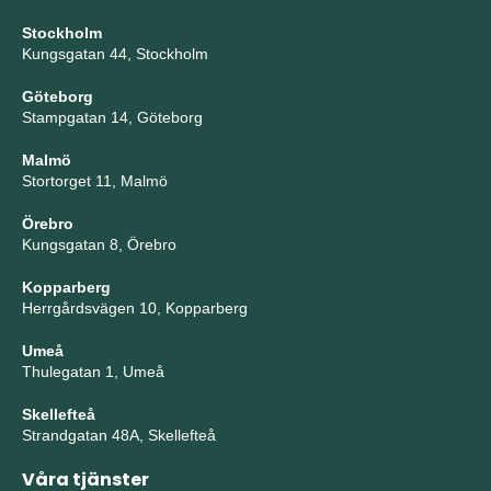
Stockholm
Kungsgatan 44, Stockholm
Göteborg
Stampgatan 14, Göteborg
Malmö
Stortorget 11, Malmö
Örebro
Kungsgatan 8, Örebro
Kopparberg
Herrgårdsvägen 10, Kopparberg
Umeå
Thulegatan 1, Umeå
Skellefteå
Strandgatan 48A, Skellefteå
Våra tjänster