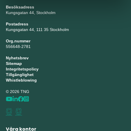
Besöksadress
Kungsgatan 44, Stockholm
Postadress
Kungsgatan 44, 111 35 Stockholm
Org.nummer
556648-2781
Nyhetsbrev
Sitemap
Integritetspolicy
Tillgänglighet
Whistleblowing
© 2026 TNG
Våra kontor