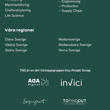
–
Engineering
Marknadsföring
–
Production
Chefsrekrytering
–
Supply Chain
Life Science
Våra regioner
Östra Sverige
Mellansverige
Västra Sverige
Mellanvästra Sverige
Södra Sverige
Norra Sverige
TNG är en del i företagsgruppen Key People Group