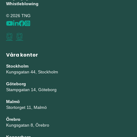
Whistleblowing
© 2026 TNG
Våra kontor
Stockholm
Kungsgatan 44, Stockholm
Göteborg
Stampgatan 14, Göteborg
Malmö
Stortorget 11, Malmö
Örebro
Kungsgatan 8, Örebro