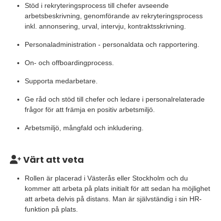
Stöd i rekryteringsprocess till chefer avseende
arbetsbeskrivning, genomförande av rekryteringsprocess
inkl. annonsering, urval, intervju, kontraktsskrivning.
Personaladministration - personaldata och rapportering.
On- och offboardingprocess.
Supporta medarbetare.
Ge råd och stöd till chefer och ledare i personalrelaterade
frågor för att främja en positiv arbetsmiljö.
Arbetsmiljö, mångfald och inkludering.
Värt att veta
Rollen är placerad i Västerås eller Stockholm och du
kommer att arbeta på plats initialt för att sedan ha möjlighet
att arbeta delvis på distans. Man är självständig i sin HR-
funktion på plats.