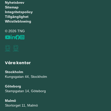
Nyhetsbrev
Sitemap
Integritetspolicy
Tillgänglighet
Whistleblowing
© 2026 TNG
Våra kontor
Stockholm
Kungsgatan 44, Stockholm
Göteborg
Stampgatan 14, Göteborg
Malmö
Stortorget 11, Malmö