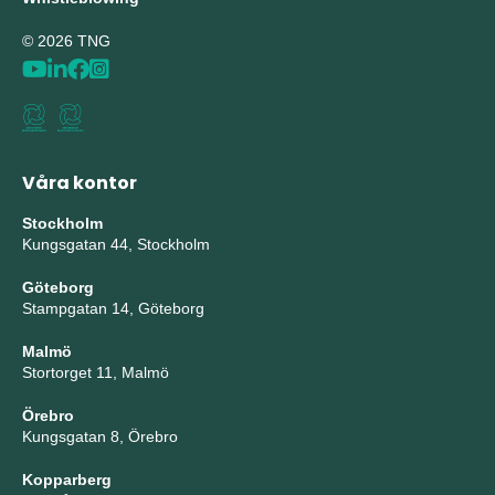
© 2026 TNG
Våra kontor
Stockholm
Kungsgatan 44, Stockholm
Göteborg
Stampgatan 14, Göteborg
Malmö
Stortorget 11, Malmö
Örebro
Kungsgatan 8, Örebro
Kopparberg