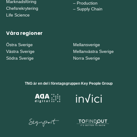
Marknadsföring
–
Production
Chefsrekrytering
–
Supply Chain
Life Science
Våra regioner
Östra Sverige
Mellansverige
Västra Sverige
Mellanvästra Sverige
Södra Sverige
Norra Sverige
TNG är en del i företagsgruppen Key People Group