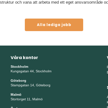
, struktur och vana att arbeta med ett eget ansvarsområde oc
Alla lediga jobb
Våra kontor
Stockholm
Kungsgatan 44, Stockholm
Göteborg
Stampgatan 14, Göteborg
Malmö
Stortorget 11, Malmö