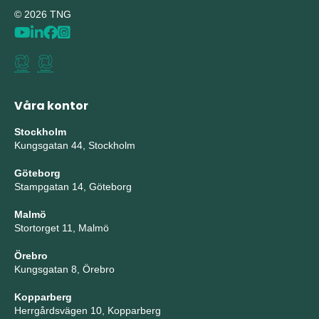
© 2026 TNG
Våra kontor
Stockholm
Kungsgatan 44, Stockholm
Göteborg
Stampgatan 14, Göteborg
Malmö
Stortorget 11, Malmö
Örebro
Kungsgatan 8, Örebro
Kopparberg
Herrgårdsvägen 10, Kopparberg