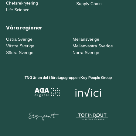
Chefsrekrytering
–
Supply Chain
Life Science
Våra regioner
Östra Sverige
Mellansverige
Västra Sverige
Mellanvästra Sverige
Södra Sverige
Norra Sverige
TNG är en del i företagsgruppen Key People Group