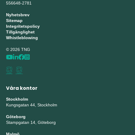
556648-2781
Nyhetsbrev
Sitemap
Integritetspolicy
Tillgänglighet
Whistleblowing
© 2026 TNG
Våra kontor
Stockholm
Kungsgatan 44, Stockholm
Göteborg
Stampgatan 14, Göteborg
Malmö