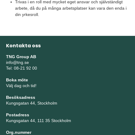
Trivas i en roll med mycket eget ansvar och självständigt
arbete, då du på många arbetsplatser kan vara den enda i
din yrkesroll.
Kontakta oss
TNG Group AB
info@tng.se
Tel: 08-21 92 00
Boka möte
Välj dag och tid!
Besöksadress
Kungsgatan 44, Stockholm
Postadress
Kungsgatan 44, 111 35 Stockholm
Org.nummer