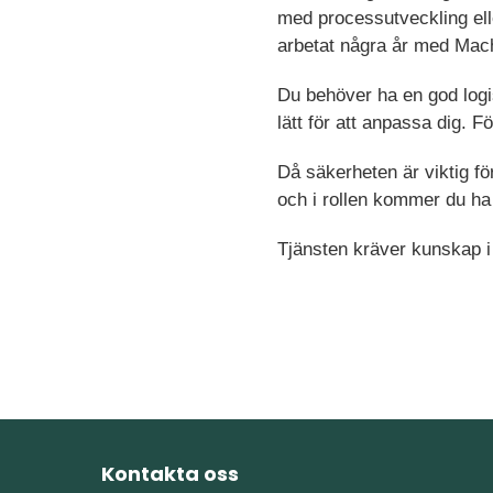
med processutveckling ell
arbetat några år med Mac
Du behöver ha en god logi
lätt för att anpassa dig. Fö
Då säkerheten är viktig fö
och i rollen kommer du ha
Tjänsten kräver kunskap i 
Kontakta oss