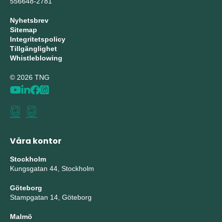
556648-2781
Nyhetsbrev
Sitemap
Integritetspolicy
Tillgänglighet
Whistleblowing
© 2026 TNG
Våra kontor
Stockholm
Kungsgatan 44, Stockholm
Göteborg
Stampgatan 14, Göteborg
Malmö