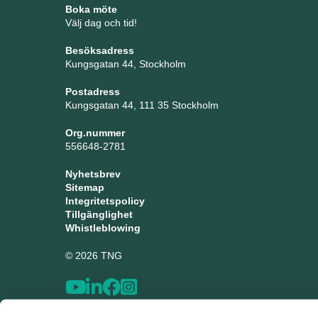
Boka möte
Välj dag och tid!
Besöksadress
Kungsgatan 44, Stockholm
Postadress
Kungsgatan 44, 111 35 Stockholm
Org.nummer
556648-2781
Nyhetsbrev
Sitemap
Integritetspolicy
Tillgänglighet
Whistleblowing
© 2026 TNG