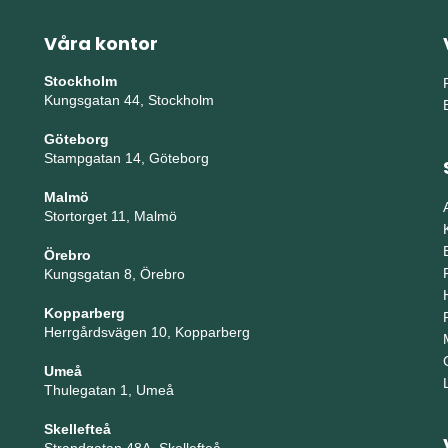
Våra kontor
Stockholm
Kungsgatan 44, Stockholm
Göteborg
Stampgatan 14, Göteborg
Malmö
Stortorget 11, Malmö
Örebro
Kungsgatan 8, Örebro
Kopparberg
Herrgårdsvägen 10, Kopparberg
Umeå
Thulegatan 1, Umeå
Skellefteå