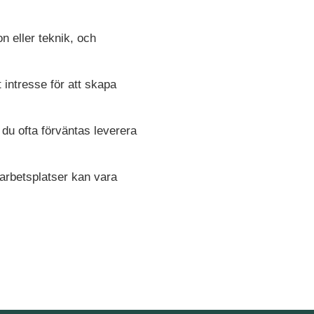
n eller teknik, och
 intresse för att skapa
 du ofta förväntas leverera
 arbetsplatser kan vara