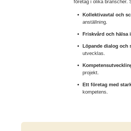
företag i olika branscher.
Kollektivavtal och sc
anställning.
Friskvård och hälsa 
Löpande dialog och 
utvecklas.
Kompetensutvecklin
projekt.
Ett företag med star
kompetens.