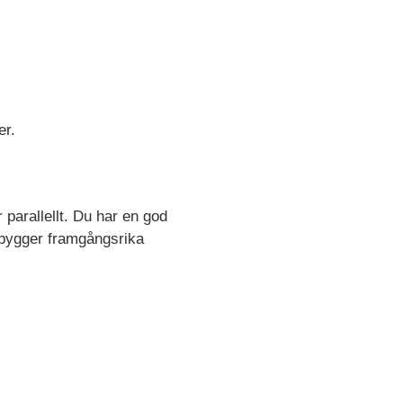
er.
 parallellt. Du har en god
 bygger framgångsrika