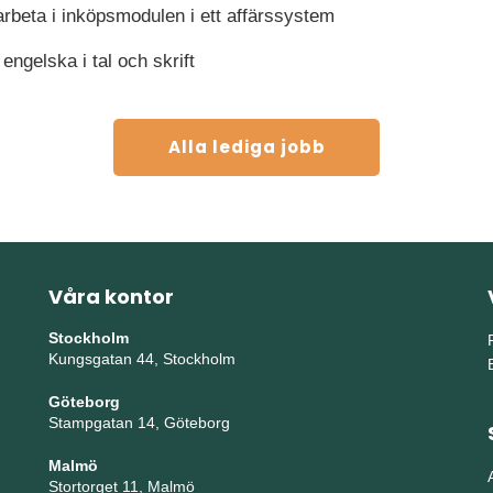
arbeta i inköpsmodulen i ett affärssystem
ngelska i tal och skrift
Alla lediga jobb
Våra kontor
Stockholm
Kungsgatan 44, Stockholm
Göteborg
Stampgatan 14, Göteborg
Malmö
Stortorget 11, Malmö