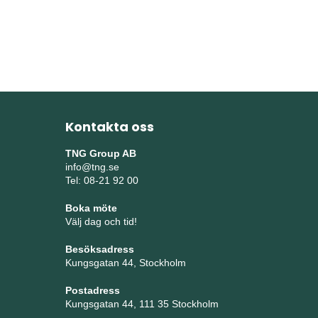
Kontakta oss
TNG Group AB
info@tng.se
Tel: 08-21 92 00
Boka möte
Välj dag och tid!
Besöksadress
Kungsgatan 44, Stockholm
Postadress
Kungsgatan 44, 111 35 Stockholm