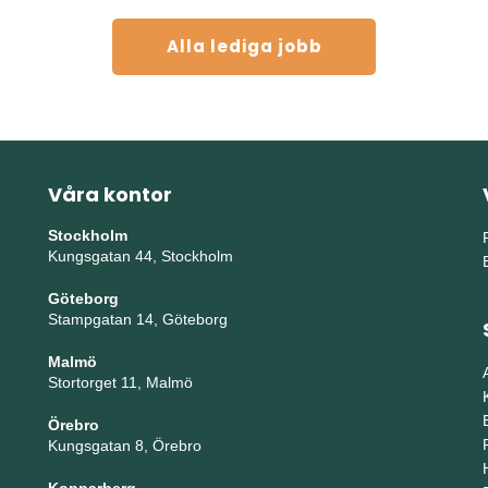
Alla lediga jobb
Våra kontor
Stockholm
Kungsgatan 44, Stockholm
Göteborg
Stampgatan 14, Göteborg
Malmö
Stortorget 11, Malmö
Örebro
Kungsgatan 8, Örebro