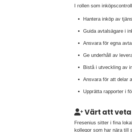
I rollen som inköpscontrol
Hantera inköp av tjän
Guida avtalsägare i 
Ansvara för egna avta
Ge underhåll av lever
Bistå i utveckling av
Ansvara för att delar 
Upprätta rapporter i 
Värt att veta
Fresenius sitter i fina lo
kollegor som har nära till 