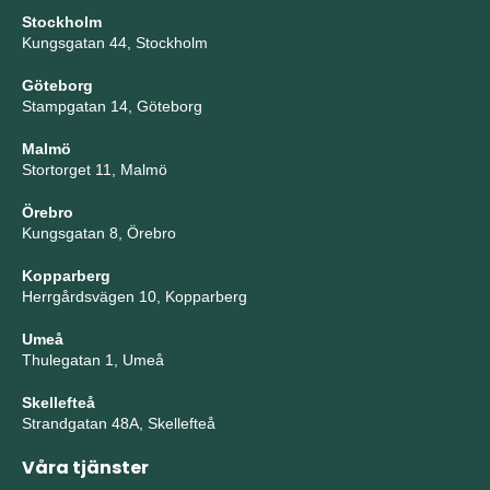
Stockholm
Kungsgatan 44, Stockholm
Göteborg
Stampgatan 14, Göteborg
Malmö
Stortorget 11, Malmö
Örebro
Kungsgatan 8, Örebro
Kopparberg
Herrgårdsvägen 10, Kopparberg
Umeå
Thulegatan 1, Umeå
Skellefteå
Strandgatan 48A, Skellefteå
Våra tjänster