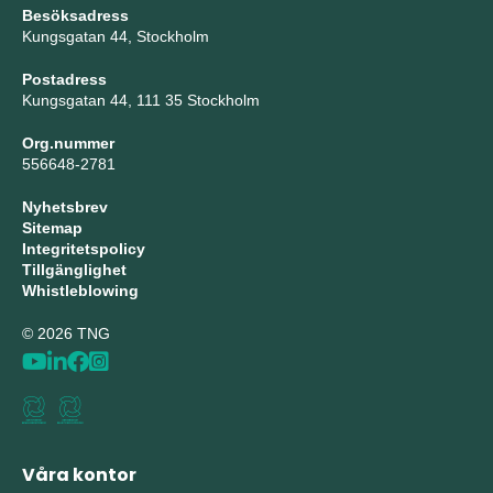
Besöksadress
Kungsgatan 44, Stockholm
Postadress
Kungsgatan 44, 111 35 Stockholm
Org.nummer
556648-2781
Nyhetsbrev
Sitemap
Integritetspolicy
Tillgänglighet
Whistleblowing
© 2026 TNG
Våra kontor