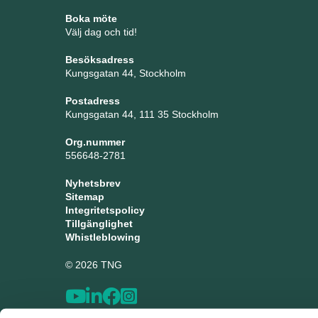
Boka möte
Välj dag och tid!
Besöksadress
Kungsgatan 44, Stockholm
Postadress
Kungsgatan 44, 111 35 Stockholm
Org.nummer
556648-2781
Nyhetsbrev
Sitemap
Integritetspolicy
Tillgänglighet
Whistleblowing
© 2026 TNG