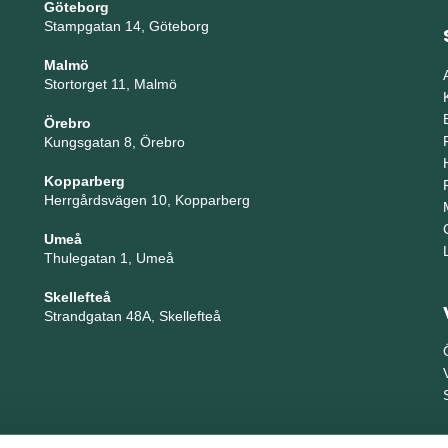
Göteborg
Stampgatan 14, Göteborg
Malmö
Stortorget 11, Malmö
Örebro
Kungsgatan 8, Örebro
Kopparberg
Herrgårdsvägen 10, Kopparberg
Umeå
Thulegatan 1, Umeå
Skellefteå
Strandgatan 48A, Skellefteå