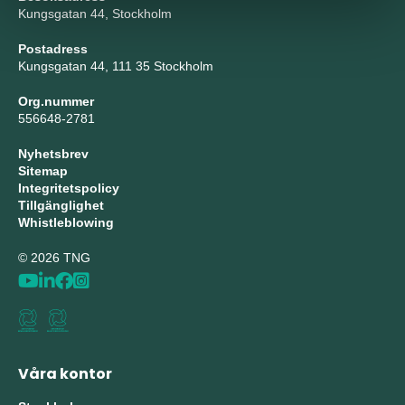
Kungsgatan 44, Stockholm
Postadress
Kungsgatan 44, 111 35 Stockholm
Org.nummer
556648-2781
Nyhetsbrev
Sitemap
Integritetspolicy
Tillgänglighet
Whistleblowing
© 2026 TNG
Våra kontor