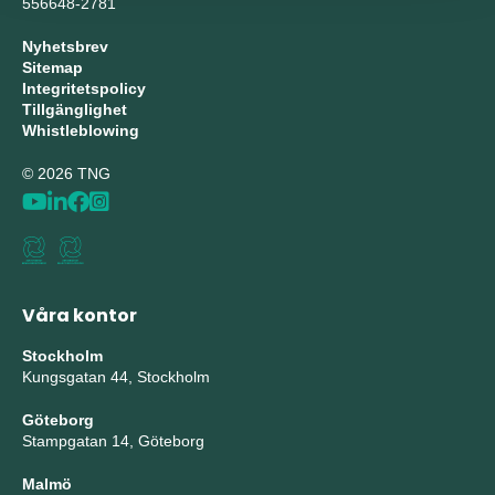
556648-2781
Nyhetsbrev
Sitemap
Integritetspolicy
Tillgänglighet
Whistleblowing
© 2026 TNG
Våra kontor
Stockholm
Kungsgatan 44, Stockholm
Göteborg
Stampgatan 14, Göteborg
Malmö