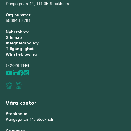
Kungsgatan 44, 111 35 Stockholm
Org.nummer
556648-2781
Nyhetsbrev
Sitemap
Integritetspolicy
Tillgänglighet
Whistleblowing
© 2026 TNG
Våra kontor
Stockholm
Kungsgatan 44, Stockholm
Göteborg