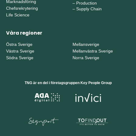
Marknadsföring
–
Production
Chefsrekrytering
–
Supply Chain
Life Science
Våra regioner
Östra Sverige
Mellansverige
Västra Sverige
Mellanvästra Sverige
Södra Sverige
Norra Sverige
TNG är en del i företagsgruppen Key People Group