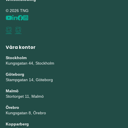
© 2026 TNG
Våra kontor
Stockholm
Kungsgatan 44, Stockholm
Göteborg
Stampgatan 14, Göteborg
Malmö
Stortorget 11, Malmö
Örebro
Kungsgatan 8, Örebro
Kopparberg