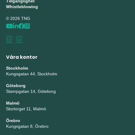
Tillgänglighet
Whistleblowing
© 2026 TNG
Våra kontor
Stockholm
Kungsgatan 44, Stockholm
Göteborg
Stampgatan 14, Göteborg
Malmö
Stortorget 11, Malmö
Örebro
Kungsgatan 8, Örebro