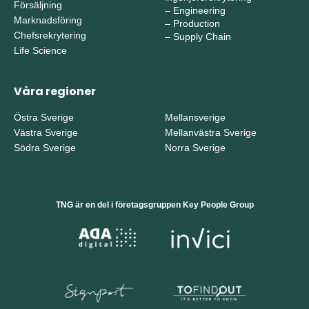
Försäljning
–
Engineering
Marknadsföring
–
Production
Chefsrekrytering
–
Supply Chain
Life Science
Våra regioner
Östra Sverige
Mellansverige
Västra Sverige
Mellanvästra Sverige
Södra Sverige
Norra Sverige
TNG är en del i företagsgruppen Key People Group