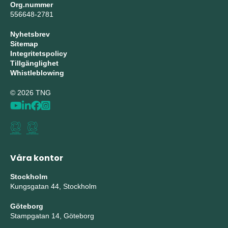
Org.nummer
556648-2781
Nyhetsbrev
Sitemap
Integritetspolicy
Tillgänglighet
Whistleblowing
© 2026 TNG
Våra kontor
Stockholm
Kungsgatan 44, Stockholm
Göteborg
Stampgatan 14, Göteborg