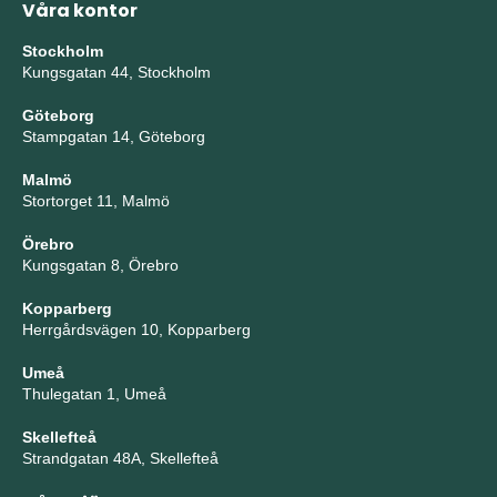
Våra kontor
Stockholm
Kungsgatan 44, Stockholm
Göteborg
Stampgatan 14, Göteborg
Malmö
Stortorget 11, Malmö
Örebro
Kungsgatan 8, Örebro
Kopparberg
Herrgårdsvägen 10, Kopparberg
Umeå
Thulegatan 1, Umeå
Skellefteå
Strandgatan 48A, Skellefteå