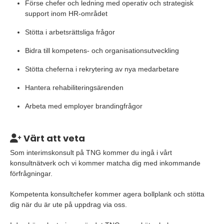
Förse chefer och ledning med operativ och strategisk
support inom HR-området
Stötta i arbetsrättsliga frågor
Bidra till kompetens- och organisationsutveckling
Stötta cheferna i rekrytering av nya medarbetare
Hantera rehabiliteringsärenden
Arbeta med employer brandingfrågor
Värt att veta
Som interimskonsult på TNG kommer du ingå i vårt
konsultnätverk och vi kommer matcha dig med inkommande
förfrågningar.
Kompetenta konsultchefer kommer agera bollplank och stötta
dig när du är ute på uppdrag via oss.