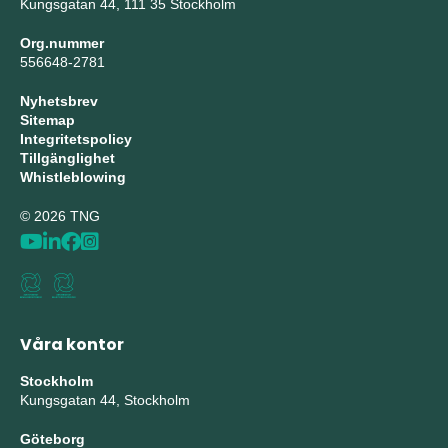
Kungsgatan 44, 111 35 Stockholm
Org.nummer
556648-2781
Nyhetsbrev
Sitemap
Integritetspolicy
Tillgänglighet
Whistleblowing
© 2026 TNG
Våra kontor
Stockholm
Kungsgatan 44, Stockholm
Göteborg