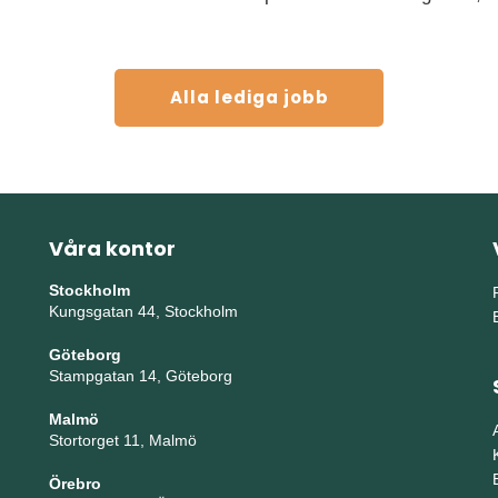
Alla lediga jobb
Våra kontor
Stockholm
Kungsgatan 44, Stockholm
Göteborg
Stampgatan 14, Göteborg
Malmö
Stortorget 11, Malmö
Örebro