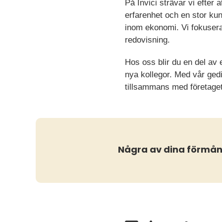
På Invici strävar vi efter
erfarenhet och en stor kun
inom ekonomi. Vi fokusera
redovisning.
Hos oss blir du en del av
nya kollegor. Med vår gedi
tillsammans med företaget
Några av dina förmån